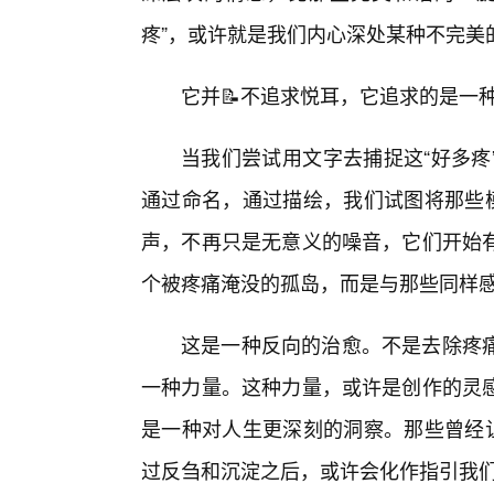
疼”，或许就是我们内心深处某种不完美
它并📝不追求悦耳，它追求的是一
当我们尝试用文字去捕捉这“好多疼
通过命名，通过描绘，我们试图将那些模
声，不再只是无意义的噪音，它们开始
个被疼痛淹没的孤岛，而是与那些同样感
这是一种反向的治愈。不是去除疼
一种力量。这种力量，或许是创作的灵
是一种对人生更深刻的洞察。那些曾经让
过反刍和沉淀之后，或许会化作指引我