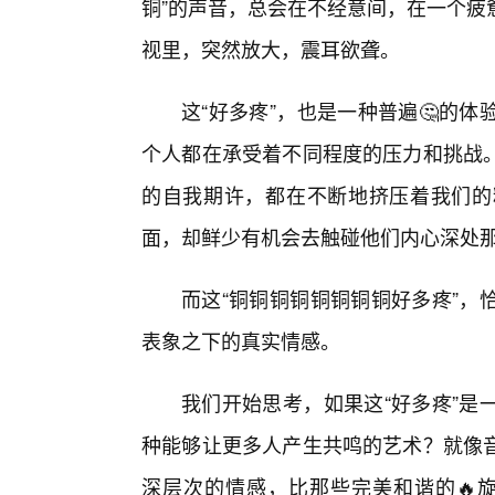
铜”的声音，总会在不经意间，在一个疲
视里，突然放大，震耳欲聋。
这“好多疼”，也是一种普遍🤔的
个人都在承受着不同程度的压力和挑战
的自我期许，都在不断地挤压着我们的
面，却鲜少有机会去触碰他们内心深处那不
而这“铜铜铜铜铜铜铜铜好多疼”，
表象之下的真实情感。
我们开始思考，如果这“好多疼”是
种能够让更多人产生共鸣的艺术？就像
深层次的情感，比那些完美和谐的🔥