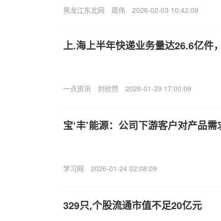
黑龙江东北网
周伟
2026-02-03 10:42:09
上.海上半年快递业务量达26.6亿件，
一点资讯
刘欣然
2026-01-29 17:00:09
宝‘丰’能源：公司下游客户对产品需
学习网
2026-01-24 02:08:09
329只,个股流通市值不足20亿元