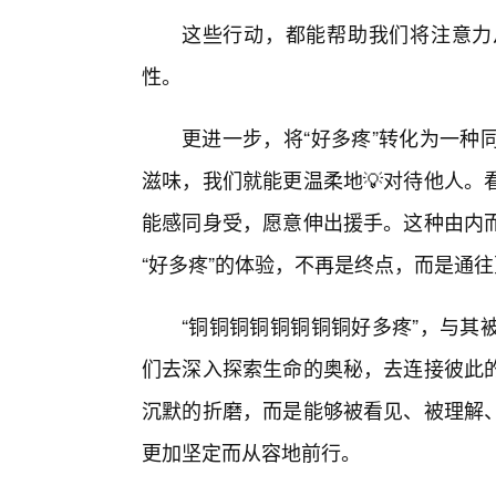
这些行动，都能帮助我们将注意力
性。
更进一步，将“好多疼”转化为一种
滋味，我们就能更温柔地💡对待他人。
能感同身受，愿意伸出援手。这种由内
“好多疼”的体验，不再是终点，而是通
“铜铜铜铜铜铜铜铜好多疼”，与其
们去深入探索生命的奥秘，去连接彼此
沉默的折磨，而是能够被看见、被理解
更加坚定而从容地前行。