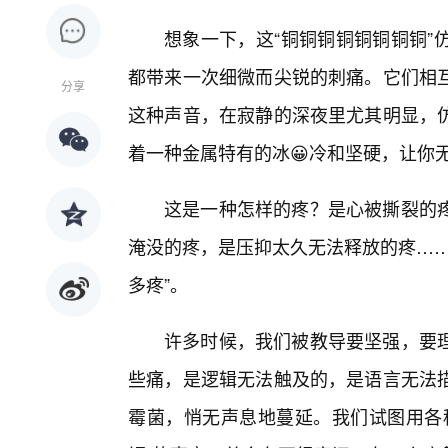
想象一下，这“铜铜铜铜铜铜铜铜”
都带来一次细微而尖锐的刺痛。它们相
分享
这种声音，在寂静的深夜里尤其明显，
着一种金属特有的冰😀冷和坚硬，让你
这是一种怎样的疼？是心被撕裂的
淹没的疼，是压抑太久无法释放的疼……
多疼”。
许多时候，我们被教导要坚强，要
些痛，是逻辑无法触及的，是语言无法
霉菌，悄无声息地蔓延。我们试图用各