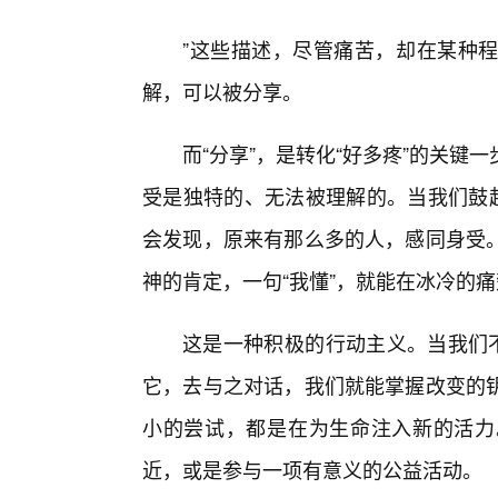
”这些描述，尽管痛苦，却在某种
解，可以被分享。
而“分享”，是转化“好多疼”的关
受是独特的、无法被理解的。当我们鼓起
会发现，原来有那么多的人，感同身受
神的肯定，一句“我懂”，就能在冰冷的
这是一种积极的行动主义。当我们不
它，去与之对话，我们就能掌握改变的
小的尝试，都是在为生命注入新的活力
近，或是参与一项有意义的公益活动。