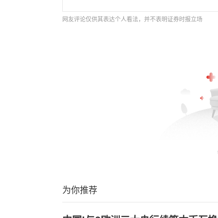
网友评论仅供其表达个人看法，并不表明证券时报立场
为你推荐