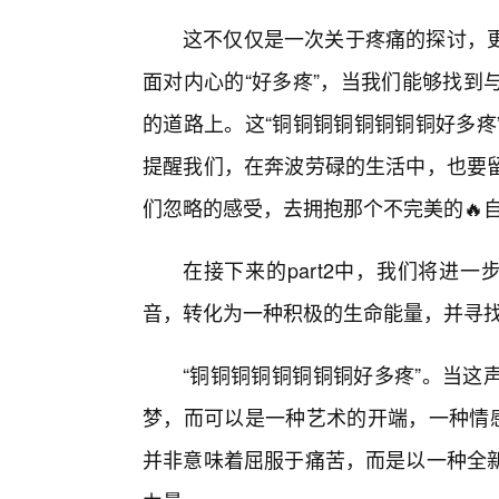
这不仅仅是一次关于疼痛的探讨，
面对内心的“好多疼”，当我们能够找到
的道路上。这“铜铜铜铜铜铜铜铜好多疼
提醒我们，在奔波劳碌的生活中，也要
们忽略的感受，去拥抱那个不完美的🔥
在接下来的part2中，我们将进
音，转化为一种积极的生命能量，并寻
“铜铜铜铜铜铜铜铜好多疼”。当这
梦，而可以是一种艺术的开端，一种情感
并非意味着屈服于痛苦，而是以一种全