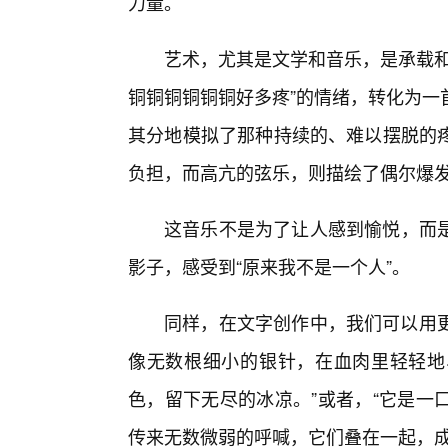
力量。
艺术，尤其是文学和音乐，是承载和
铜铜铜铜铜铜好多疼”的情绪，转化为一
其分地模拟了那种持续的、难以摆脱的疼
负担，而高亢的弦乐，则描绘了偶尔爆
这音乐不是为了让人感到愉悦，而
影子，感受到“原来我不是一个人”。
同样，在文字创作中，我们可以用更
像无数根细小的银针，在血肉里轻轻地
色，留下无尽的冰凉。”或者，“它是一
传来无数微弱的呼喊，它们叠在一起，